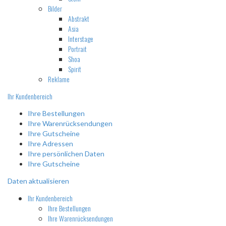
Bilder
Abstrakt
Asia
Interstage
Portrait
Shoa
Spirit
Reklame
Ihr Kundenbereich
Ihre Bestellungen
Ihre Warenrücksendungen
Ihre Gutscheine
Ihre Adressen
Ihre persönlichen Daten
Ihre Gutscheine
Daten aktualisieren
Ihr Kundenbereich
Ihre Bestellungen
Ihre Warenrücksendungen