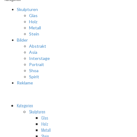
Skulpturen
Glas
Holz
Metall
Stein
Bilder
Abstrakt
Asia
Interstage
Portrait
Shoa
Spirit
Reklame
Kategorien
Skulpturen
Glas
Holz
Metall
Stein