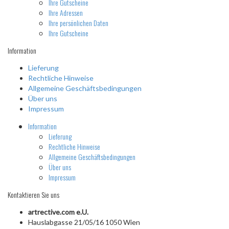
Ihre Gutscheine
Ihre Adressen
Ihre persönlichen Daten
Ihre Gutscheine
Information
Lieferung
Rechtliche Hinweise
Allgemeine Geschäftsbedingungen
Über uns
Impressum
Information
Lieferung
Rechtliche Hinweise
Allgemeine Geschäftsbedingungen
Über uns
Impressum
Kontaktieren Sie uns
artrective.com e.U.
Hauslabgasse 21/05/16 1050 Wien