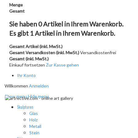
Menge
Gesamt
Sie haben
0
Artikel in Ihrem Warenkorb.
Es gibt 1 Artikel in Ihrem Warenkorb.
Gesamt Artikel (inkl. MwSt.)
Gesamt Versandkosten (inkl. MwSt.)
Versandkostenfrei
Gesamt (inkl. MwSt.)
Einkauf fortsetzen
Zur Kasse gehen
Ihr Konto
Willkommen
Anmelden
Show menu
Hide menu
Skulpturen
Glas
Holz
Metall
Stein