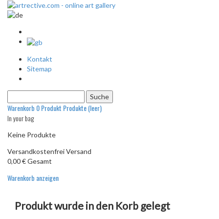
Kontakt
Sitemap
Warenkorb
0
Produkt
Produkte
(leer)
In your bag
Keine Produkte
Versandkostenfrei
Versand
0,00 €
Gesamt
Warenkorb anzeigen
Produkt wurde in den Korb gelegt