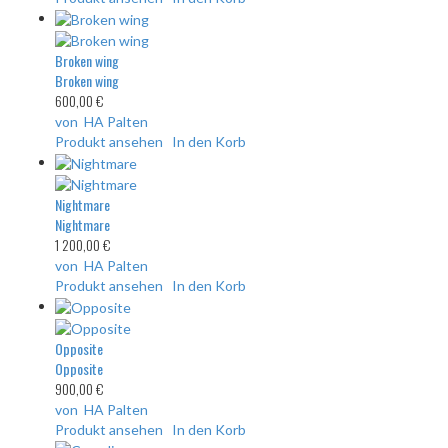
Broken wing
Broken wing
600,00 €
von HA Palten
Produkt ansehen
In den Korb
Nightmare
Nightmare
1 200,00 €
von HA Palten
Produkt ansehen
In den Korb
Opposite
Opposite
900,00 €
von HA Palten
Produkt ansehen
In den Korb