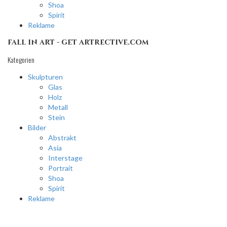
Shoa
Spirit
Reklame
fall in art - get artrective.com
Kategorien
Skulpturen
Glas
Holz
Metall
Stein
Bilder
Abstrakt
Asia
Interstage
Portrait
Shoa
Spirit
Reklame