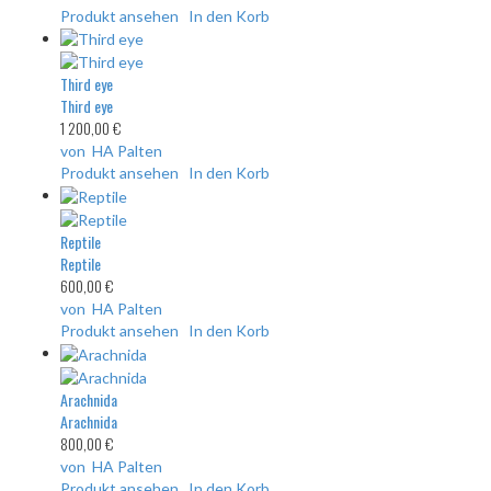
Produkt ansehen
In den Korb
Third eye
Third eye
1 200,00 €
von HA Palten
Produkt ansehen
In den Korb
Reptile
Reptile
600,00 €
von HA Palten
Produkt ansehen
In den Korb
Arachnida
Arachnida
800,00 €
von HA Palten
Produkt ansehen
In den Korb