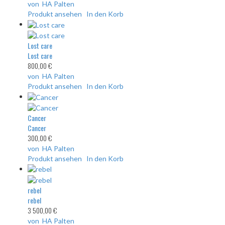
von HA Palten
Produkt ansehen
In den Korb
Lost care
Lost care
800,00 €
von HA Palten
Produkt ansehen
In den Korb
Cancer
Cancer
300,00 €
von HA Palten
Produkt ansehen
In den Korb
rebel
rebel
3 500,00 €
von HA Palten