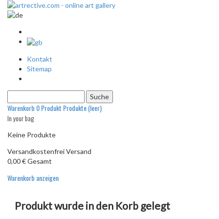
Kontakt
Sitemap
Warenkorb
0
Produkt
Produkte
(leer)
In your bag
Keine Produkte
Versandkostenfrei
Versand
0,00 €
Gesamt
Warenkorb anzeigen
Produkt wurde in den Korb gelegt