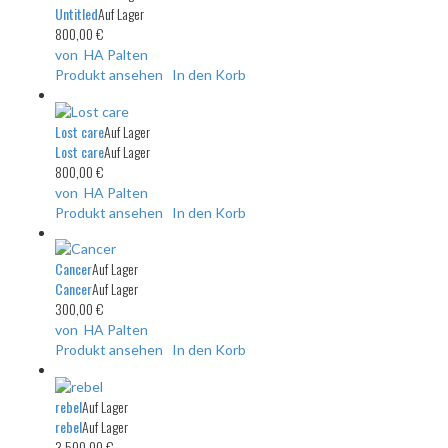
Untitled
Auf Lager
800,00 €
von HA Palten
Produkt ansehen
In den Korb
Lost care
Auf Lager
Lost care
Auf Lager
800,00 €
von HA Palten
Produkt ansehen
In den Korb
Cancer
Auf Lager
Cancer
Auf Lager
300,00 €
von HA Palten
Produkt ansehen
In den Korb
rebel
Auf Lager
rebel
Auf Lager
3 500,00 €