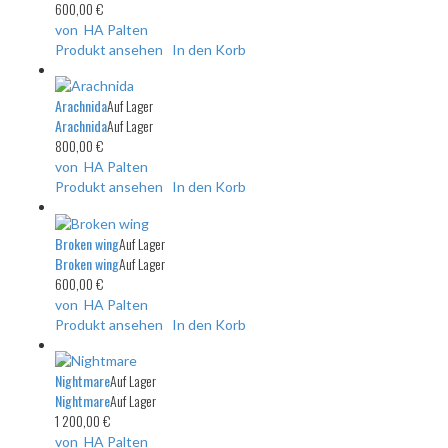
600,00 €
von HA Palten
Produkt ansehen
In den Korb
Arachnida
Auf Lager
Arachnida
Auf Lager
800,00 €
von HA Palten
Produkt ansehen
In den Korb
Broken wing
Auf Lager
Broken wing
Auf Lager
600,00 €
von HA Palten
Produkt ansehen
In den Korb
Nightmare
Auf Lager
Nightmare
Auf Lager
1 200,00 €
von HA Palten