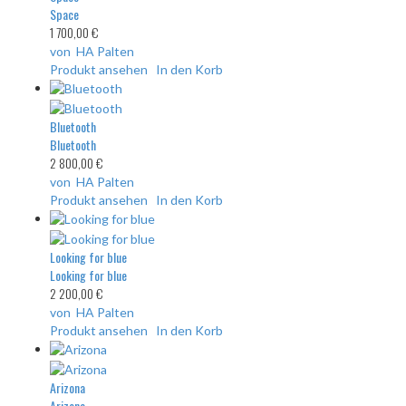
Space
1 700,00 €
von HA Palten
Produkt ansehen
In den Korb
Bluetooth
Bluetooth
2 800,00 €
von HA Palten
Produkt ansehen
In den Korb
Looking for blue
Looking for blue
2 200,00 €
von HA Palten
Produkt ansehen
In den Korb
Arizona
Arizona