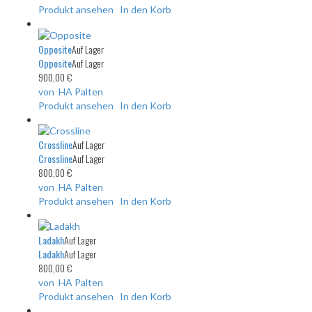
Produkt ansehen
In den Korb
Opposite
Auf Lager
Opposite
Auf Lager
900,00 €
von HA Palten
Produkt ansehen
In den Korb
Crossline
Auf Lager
Crossline
Auf Lager
800,00 €
von HA Palten
Produkt ansehen
In den Korb
Ladakh
Auf Lager
Ladakh
Auf Lager
800,00 €
von HA Palten
Produkt ansehen
In den Korb