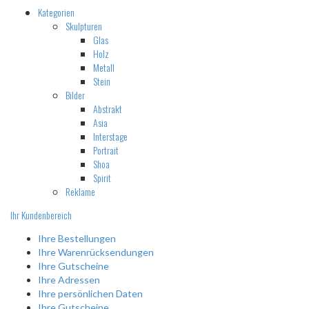
Kategorien
Skulpturen
Glas
Holz
Metall
Stein
Bilder
Abstrakt
Asia
Interstage
Portrait
Shoa
Spirit
Reklame
Ihr Kundenbereich
Ihre Bestellungen
Ihre Warenrücksendungen
Ihre Gutscheine
Ihre Adressen
Ihre persönlichen Daten
Ihre Gutscheine