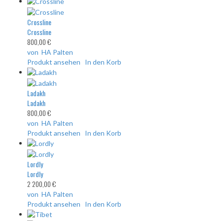
Crossline
Crossline
800,00 €
von HA Palten
Produkt ansehen
In den Korb
Ladakh
Ladakh
800,00 €
von HA Palten
Produkt ansehen
In den Korb
Lordly
Lordly
2 200,00 €
von HA Palten
Produkt ansehen
In den Korb