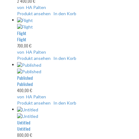
2 400,00 €
von HA Palten
Produkt ansehen
In den Korb
Flight
Flight
700,00 €
von HA Palten
Produkt ansehen
In den Korb
Published
Published
400,00 €
von HA Palten
Produkt ansehen
In den Korb
Untitled
Untitled
800,00 €