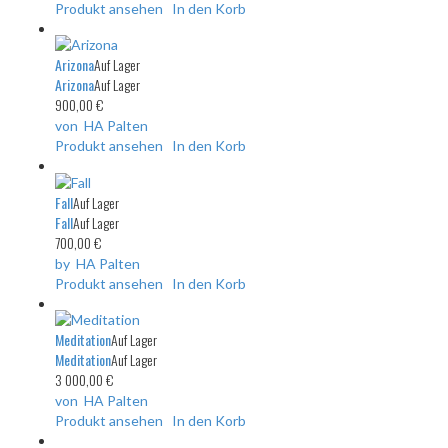
Produkt ansehen
In den Korb
Arizona
Auf Lager
Arizona
Auf Lager
900,00 €
von HA Palten
Produkt ansehen
In den Korb
Fall
Auf Lager
Fall
Auf Lager
700,00 €
by HA Palten
Produkt ansehen
In den Korb
Meditation
Auf Lager
Meditation
Auf Lager
3 000,00 €
von HA Palten
Produkt ansehen
In den Korb