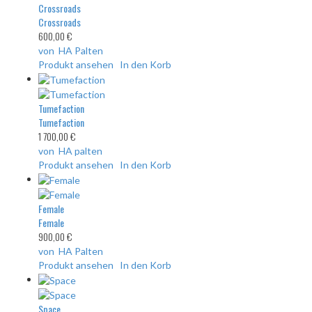
Crossroads
Crossroads
600,00 €
von HA Palten
Produkt ansehen
In den Korb
Tumefaction
Tumefaction
1 700,00 €
von HA palten
Produkt ansehen
In den Korb
Female
Female
900,00 €
von HA Palten
Produkt ansehen
In den Korb
Space