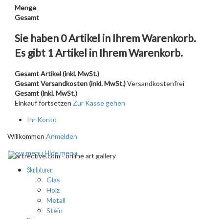
Menge
Gesamt
Sie haben
0
Artikel in Ihrem Warenkorb.
Es gibt 1 Artikel in Ihrem Warenkorb.
Gesamt Artikel (inkl. MwSt.)
Gesamt Versandkosten (inkl. MwSt.)
Versandkostenfrei
Gesamt (inkl. MwSt.)
Einkauf fortsetzen
Zur Kasse gehen
Ihr Konto
Willkommen
Anmelden
Show menu
Hide menu
Skulpturen
Glas
Holz
Metall
Stein