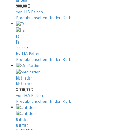
900,00 €
von HA Palten
Produkt ansehen
In den Korb
Fall
Fall
700,00 €
by HA Palten
Produkt ansehen
In den Korb
Meditation
Meditation
3 000,00 €
von HA Palten
Produkt ansehen
In den Korb
Untitled
Untitled