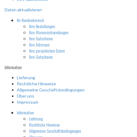
Daten aktualisieren
Ihr Kundenbereich
Ihre Bestellungen
Ihre Warenrücksendungen
Ihre Gutscheine
Ihre Adressen
Ihre persönlichen Daten
Ihre Gutscheine
Information
Lieferung
Rechtliche Hinweise
Allgemeine Geschäftsbedingungen
Über uns
Impressum
Information
Lieferung
Rechtliche Hinweise
Allgemeine Geschäftsbedingungen
Über uns