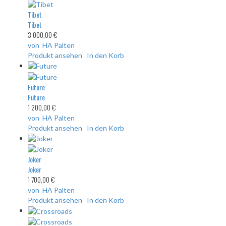
Tibet
Tibet
3 000,00 €
von HA Palten
Produkt ansehen
In den Korb
Future
Future
1 200,00 €
von HA Palten
Produkt ansehen
In den Korb
Joker
Joker
1 700,00 €
von HA Palten
Produkt ansehen
In den Korb