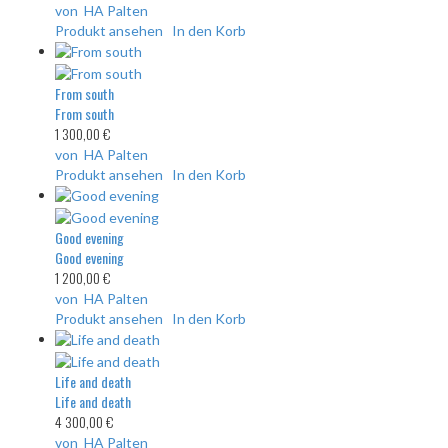
von HA Palten
Produkt ansehen
In den Korb
From south
From south
1 300,00 €
von HA Palten
Produkt ansehen
In den Korb
Good evening
Good evening
1 200,00 €
von HA Palten
Produkt ansehen
In den Korb
Life and death
Life and death
4 300,00 €
von HA Palten