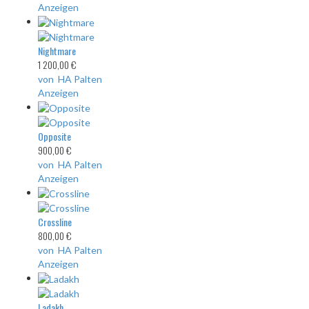
Anzeigen
Nightmare
1 200,00 €
von HA Palten
Anzeigen
Opposite
900,00 €
von HA Palten
Anzeigen
Crossline
800,00 €
von HA Palten
Anzeigen
Ladakh