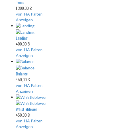
Twins
1 300,00 €
von HA Palten
Anzeigen
Landing
400,00 €
von HA Palten
Anzeigen
Balance
450,00 €
von HA Palten
Anzeigen
Whistleblower
450,00 €
von HA Palten
Anzeigen