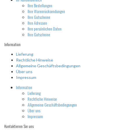
Ihre Bestellungen
Ihre Warenrücksendungen
Ihre Gutscheine
Ihre Adressen
Ihre persönlichen Daten
Ihre Gutscheine
Information
Lieferung
Rechtliche Hinweise
Allgemeine Geschäftsbedingungen
Über uns
Impressum
Information
Lieferung
Rechtliche Hinweise
Allgemeine Geschäftsbedingungen
Über uns
Impressum
Kontaktieren Sie uns