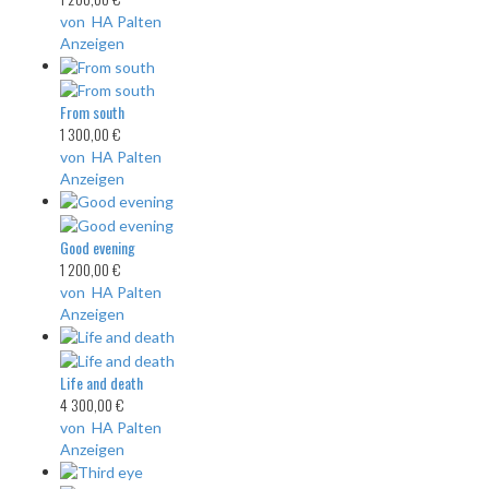
von HA Palten
Anzeigen
From south
1 300,00 €
von HA Palten
Anzeigen
Good evening
1 200,00 €
von HA Palten
Anzeigen
Life and death
4 300,00 €
von HA Palten
Anzeigen