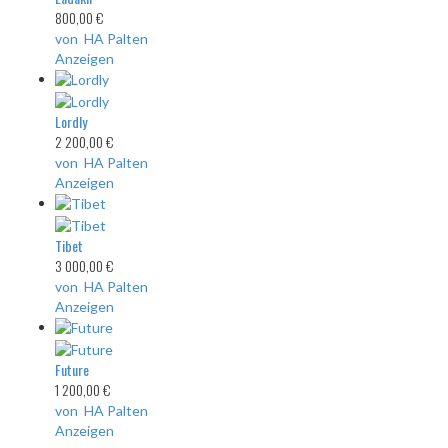
800,00 €
von HA Palten
Anzeigen
Lordly
2 200,00 €
von HA Palten
Anzeigen
Tibet
3 000,00 €
von HA Palten
Anzeigen
Future
1 200,00 €
von HA Palten
Anzeigen