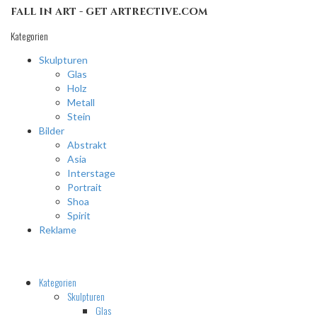
fall in art - get artrective.com
Kategorien
Skulpturen
Glas
Holz
Metall
Stein
Bilder
Abstrakt
Asia
Interstage
Portrait
Shoa
Spirit
Reklame
Kategorien
Skulpturen
Glas