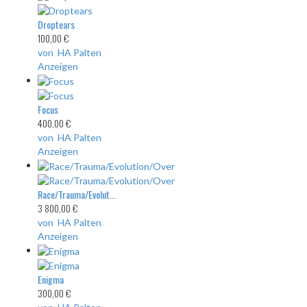
Droptears
100,00 €
von HA Palten
Anzeigen
Focus
400,00 €
von HA Palten
Anzeigen
Race/Trauma/Evolut...
3 800,00 €
von HA Palten
Anzeigen
Enigma
300,00 €