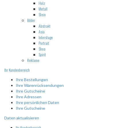
Holz
Metall
Stein
Bilder
Abstrakt
Asia
Interstage
Portrait
Shoa
Spirit
Reklame
Ihr Kundenbereich
Ihre Bestellungen
Ihre Warenrücksendungen
Ihre Gutscheine
Ihre Adressen
Ihre persönlichen Daten
Ihre Gutscheine
Daten aktualisieren
Ihr Kundenbereich