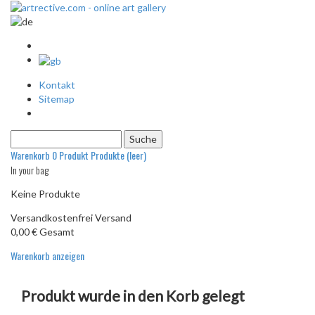
Kontakt
Sitemap
Warenkorb
0
Produkt
Produkte
(leer)
In your bag
Keine Produkte
Versandkostenfrei
Versand
0,00 €
Gesamt
Warenkorb anzeigen
Produkt wurde in den Korb gelegt