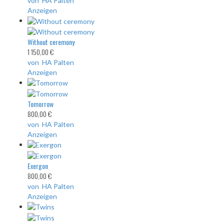
von HA Palten
Anzeigen
Without ceremony
1 150,00 €
von HA Palten
Anzeigen
Tomorrow
800,00 €
von HA Palten
Anzeigen
Exergon
800,00 €
von HA Palten
Anzeigen