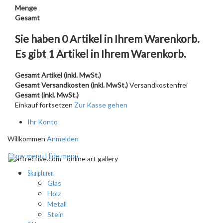
Menge
Gesamt
Sie haben
0
Artikel in Ihrem Warenkorb.
Es gibt 1 Artikel in Ihrem Warenkorb.
Gesamt Artikel (inkl. MwSt.)
Gesamt Versandkosten (inkl. MwSt.)
Versandkostenfrei
Gesamt (inkl. MwSt.)
Einkauf fortsetzen
Zur Kasse gehen
Ihr Konto
Willkommen
Anmelden
Show menu
Hide menu
Skulpturen
Glas
Holz
Metall
Stein