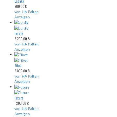
Ladakh
800,00 €
von HA Palten
Anzeigen
Lordly
2 200,00 €
von HA Palten
Anzeigen
Tibet
3 000,00 €
von HA Palten
Anzeigen
Future
1 200,00 €
von HA Palten
Anzeigen