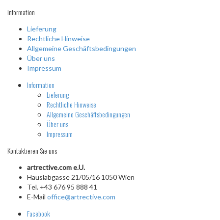
Information
Lieferung
Rechtliche Hinweise
Allgemeine Geschäftsbedingungen
Über uns
Impressum
Information
Lieferung
Rechtliche Hinweise
Allgemeine Geschäftsbedingungen
Über uns
Impressum
Kontaktieren Sie uns
artrective.com e.U.
Hauslabgasse 21/05/16 1050 Wien
Tel. +43 676 95 888 41
E-Mail
office@artrective.com
Facebook