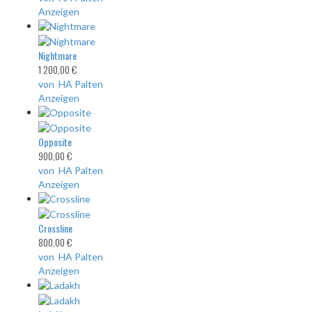
Anzeigen
Nightmare
1 200,00 €
von HA Palten
Anzeigen
Opposite
900,00 €
von HA Palten
Anzeigen
Crossline
800,00 €
von HA Palten
Anzeigen