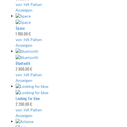
von HA Palten
Anzeigen
Space
1 700,00 €
von HA Palten
Anzeigen
Bluetooth
2 800,00 €
von HA Palten
Anzeigen
Looking for blue
2 200,00 €
von HA Palten
Anzeigen