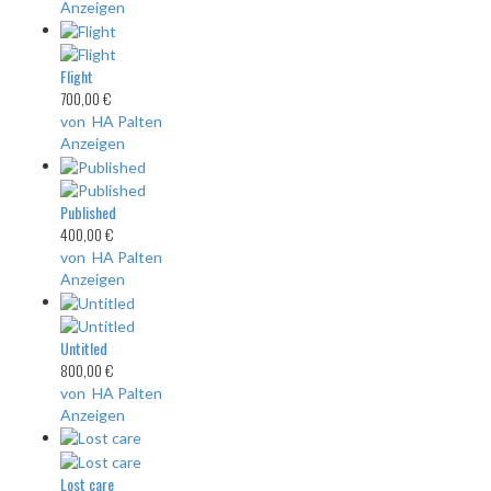
Anzeigen
Flight
700,00 €
von HA Palten
Anzeigen
Published
400,00 €
von HA Palten
Anzeigen
Untitled
800,00 €
von HA Palten
Anzeigen
Lost care