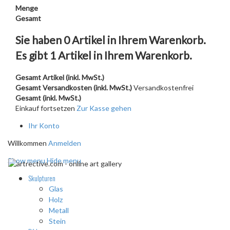
Menge
Gesamt
Sie haben
0
Artikel in Ihrem Warenkorb.
Es gibt 1 Artikel in Ihrem Warenkorb.
Gesamt Artikel (inkl. MwSt.)
Gesamt Versandkosten (inkl. MwSt.)
Versandkostenfrei
Gesamt (inkl. MwSt.)
Einkauf fortsetzen
Zur Kasse gehen
Ihr Konto
Willkommen
Anmelden
Show menu
Hide menu
Skulpturen
Glas
Holz
Metall
Stein