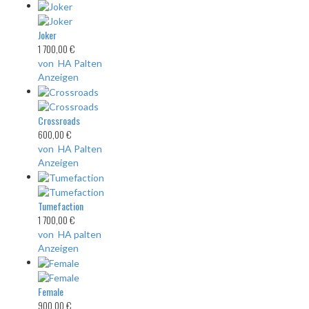
Joker
1 700,00 €
von HA Palten
Anzeigen
Crossroads
600,00 €
von HA Palten
Anzeigen
Tumefaction
1 700,00 €
von HA palten
Anzeigen
Female
900,00 €