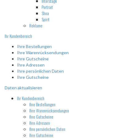
Interstage
Portrait
Shoa
Spirit
Reklame
Ihr Kundenbereich
Ihre Bestellungen
Ihre Warenrücksendungen
Ihre Gutscheine
Ihre Adressen
Ihre persönlichen Daten
Ihre Gutscheine
Daten aktualisieren
Ihr Kundenbereich
Ihre Bestellungen
Ihre Warenrücksendungen
Ihre Gutscheine
Ihre Adressen
Ihre persönlichen Daten
Ihre Gutscheine