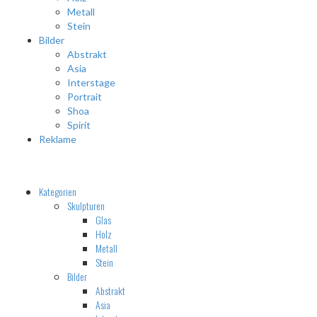
Metall
Stein
Bilder
Abstrakt
Asia
Interstage
Portrait
Shoa
Spirit
Reklame
Kategorien
Skulpturen
Glas
Holz
Metall
Stein
Bilder
Abstrakt
Asia