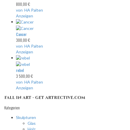
800,00 €
von HA Palten
Anzeigen
Cancer
300,00 €
von HA Palten
Anzeigen
rebel
3 500,00 €
von HA Palten
Anzeigen
fall in art - get artrective.com
Kategorien
Skulpturen
Glas
Holz