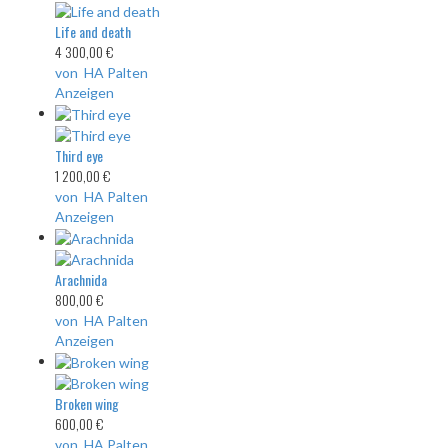
Life and death
4 300,00 €
von HA Palten
Anzeigen
Third eye
1 200,00 €
von HA Palten
Anzeigen
Arachnida
800,00 €
von HA Palten
Anzeigen
Broken wing
600,00 €
von HA Palten