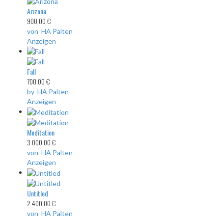
Arizona
900,00 €
von HA Palten
Anzeigen
Fall
700,00 €
by HA Palten
Anzeigen
Meditation
3 000,00 €
von HA Palten
Anzeigen
Untitled
2 400,00 €
von HA Palten