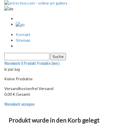
Kontakt
Sitemap
Warenkorb
0
Produkt
Produkte
(leer)
In your bag
Keine Produkte
Versandkostenfrei
Versand
0,00 €
Gesamt
Warenkorb anzeigen
Produkt wurde in den Korb gelegt