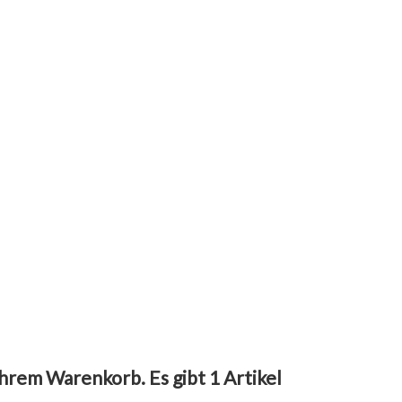
 Ihrem Warenkorb.
Es gibt 1 Artikel