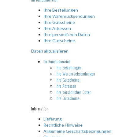
Ihre Bestellungen
Ihre Warenrücksendungen
Ihre Gutscheine
Ihre Adressen
Ihre persönlichen Daten
Ihre Gutscheine
Daten aktualisieren
Ihr Kundenbereich
Ihre Bestellungen
Ihre Warenrücksendungen
Ihre Gutscheine
Ihre Adressen
Ihre persönlichen Daten
Ihre Gutscheine
Information
Lieferung
Rechtliche Hinweise
Allgemeine Geschäftsbedingungen