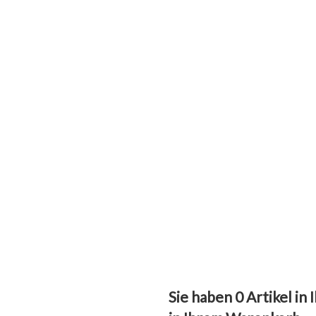
Sie haben
0
Artikel in