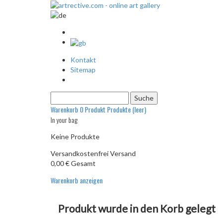
Kontakt
Sitemap
Warenkorb
0
Produkt
Produkte
(leer)
In your bag
Keine Produkte
Versandkostenfrei
Versand
0,00 €
Gesamt
Warenkorb anzeigen
Produkt wurde in den Korb gelegt