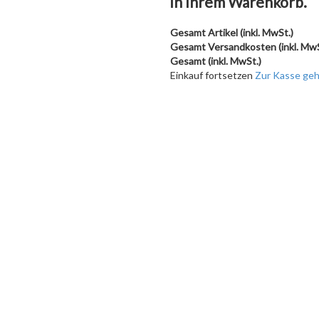
in Ihrem Warenkorb.
Gesamt Artikel (inkl. MwSt.)
Gesamt Versandkosten (inkl. Mw
Gesamt (inkl. MwSt.)
Einkauf fortsetzen
Zur Kasse ge