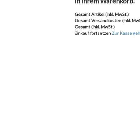
in Ihrem Warenkorb.
Gesamt Artikel (inkl. MwSt.)
Gesamt Versandkosten (inkl. Mw
Gesamt (inkl. MwSt.)
Einkauf fortsetzen
Zur Kasse ge