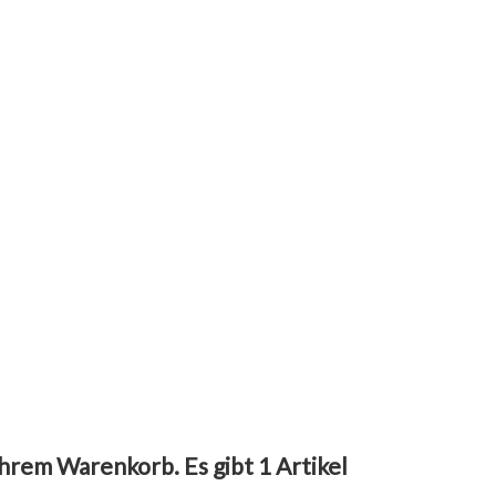
 Ihrem Warenkorb.
Es gibt 1 Artikel