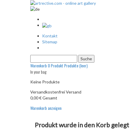
Kontakt
Sitemap
Warenkorb
0
Produkt
Produkte
(leer)
In your bag
Keine Produkte
Versandkostenfrei
Versand
0,00 €
Gesamt
Warenkorb anzeigen
Produkt wurde in den Korb gelegt