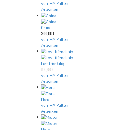
von HA Palten
Anzeigen
China
300,00 €
von HA Palten
Anzeigen
Lost friendship
150,00 €
von HA Palten
Anzeigen
Flora
von HA Palten
Anzeigen
Mister