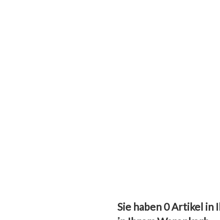
Sie haben
0
Artikel in