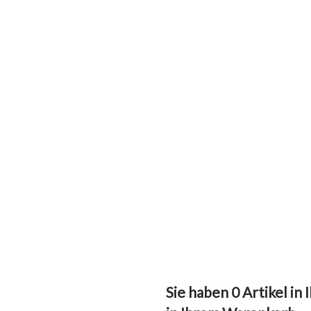
Sie haben
0
Artikel in