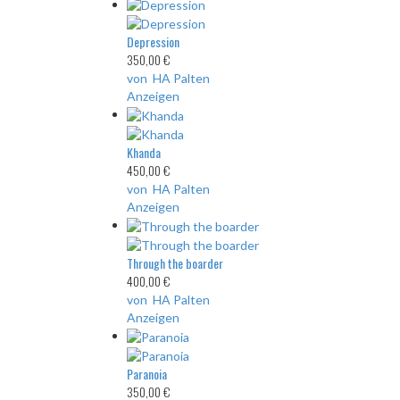
Depression
350,00 €
von HA Palten
Anzeigen
Khanda
450,00 €
von HA Palten
Anzeigen
Through the boarder
400,00 €
von HA Palten
Anzeigen
Paranoia
350,00 €