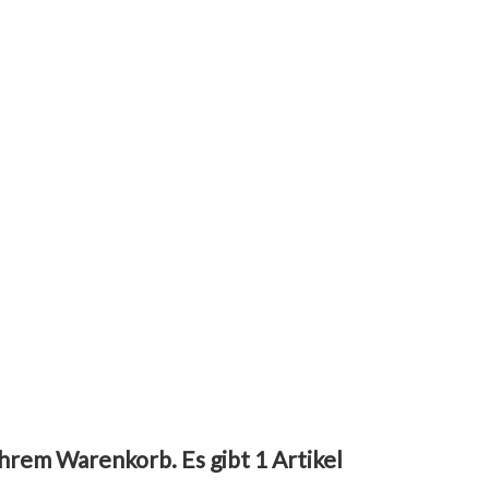
 Ihrem Warenkorb.
Es gibt 1 Artikel