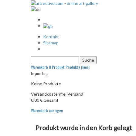
Kontakt
Sitemap
Warenkorb
0
Produkt
Produkte
(leer)
In your bag
Keine Produkte
Versandkostenfrei
Versand
0,00 €
Gesamt
Warenkorb anzeigen
Produkt wurde in den Korb gelegt