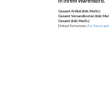
in Ihrem Warenkorb.
Gesamt Artikel (inkl. MwSt.)
Gesamt Versandkosten (inkl. Mw
Gesamt (inkl. MwSt.)
Einkauf fortsetzen
Zur Kasse ge