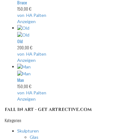
Bruce
150,00 €
von HA Palten
Anzeigen
Old
200,00 €
von HA Palten
Anzeigen
Man
150,00 €
von HA Palten
Anzeigen
fall in art - get artrective.com
Kategorien
Skulpturen
Glas