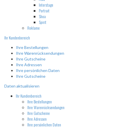
Interstage
Portrait
Shoa
Spirit
Reklame
Ihr Kundenbereich
Ihre Bestellungen
Ihre Warenrücksendungen
Ihre Gutscheine
Ihre Adressen
Ihre persönlichen Daten
Ihre Gutscheine
Daten aktualisieren
Ihr Kundenbereich
Ihre Bestellungen
Ihre Warenrücksendungen
Ihre Gutscheine
Ihre Adressen
Ihre persönlichen Daten