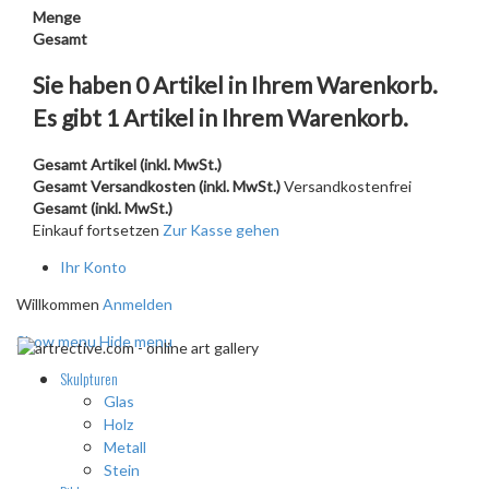
Menge
Gesamt
Sie haben
0
Artikel in Ihrem Warenkorb.
Es gibt 1 Artikel in Ihrem Warenkorb.
Gesamt Artikel (inkl. MwSt.)
Gesamt Versandkosten (inkl. MwSt.)
Versandkostenfrei
Gesamt (inkl. MwSt.)
Einkauf fortsetzen
Zur Kasse gehen
Ihr Konto
Willkommen
Anmelden
Show menu
Hide menu
Skulpturen
Glas
Holz
Metall
Stein