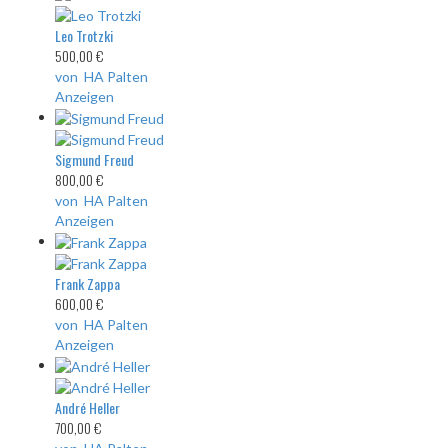
Leo Trotzki
500,00 €
von HA Palten
Anzeigen
Sigmund Freud
800,00 €
von HA Palten
Anzeigen
Frank Zappa
600,00 €
von HA Palten
Anzeigen
André Heller
700,00 €