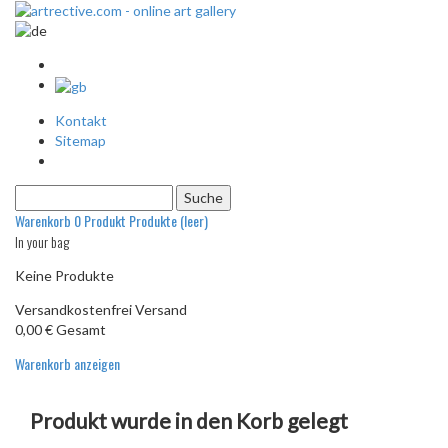
Kontakt
Sitemap
Warenkorb
0
Produkt
Produkte
(leer)
In your bag
Keine Produkte
Versandkostenfrei
Versand
0,00 €
Gesamt
Warenkorb anzeigen
Produkt wurde in den Korb gelegt