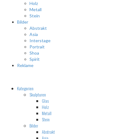
Holz
Metall
Stein
Bilder
Abstrakt
Asia
Interstage
Portrait
Shoa
Spirit
Reklame
Kategorien
Skulpturen
Glas
Holz
Metall
Stein
Bilder
Abstrakt
Asia